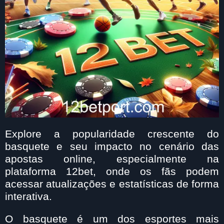
Explore a popularidade crescente do
basquete e seu impacto no cenário das
apostas online, especialmente na
plataforma 12bet, onde os fãs podem
acessar atualizações e estatísticas de forma
interativa.
O basquete é um dos esportes mais