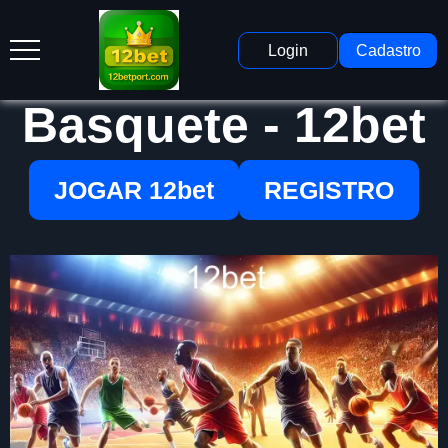
Login
Cadastro
Basquete - 12bet
JOGAR 12bet
REGISTRO