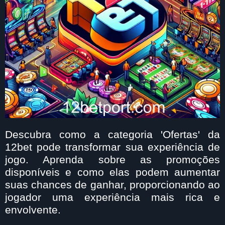
Descubra como a categoria 'Ofertas' da
12bet pode transformar sua experiência de
jogo. Aprenda sobre as promoções
disponíveis e como elas podem aumentar
suas chances de ganhar, proporcionando ao
jogador uma experiência mais rica e
envolvente.